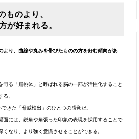
のものより、
方が好まれる。
のより、曲線や丸みを帯びたものの方を好む傾向があ
を司る「扁桃体」と呼ばれる脳の一部が活性化すること
する。
いできた「脅威検出」のひとつの感覚だ。
場面には、鋭角や角張った印象の表現を採用することで
深くなり、より強く意識させることができる。