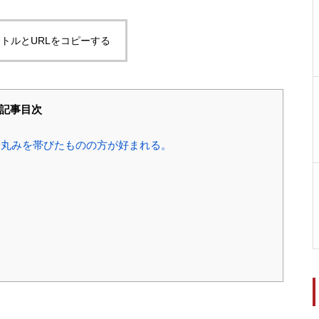
トルとURLをコピーする
記事目次
丸みを帯びたものの方が好まれる。