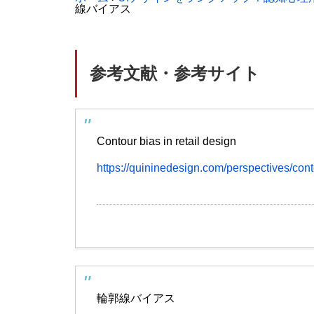
線バイアス
参考文献・参考サイト
Contour bias in retail design
https://quininedesign.com/perspectives/cont
輪郭線バイアス