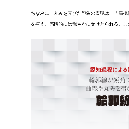
ちなみに、丸みを帯びた印象の表現は、「扁桃
を与え、感情的には穏やかに受けとられる。こ