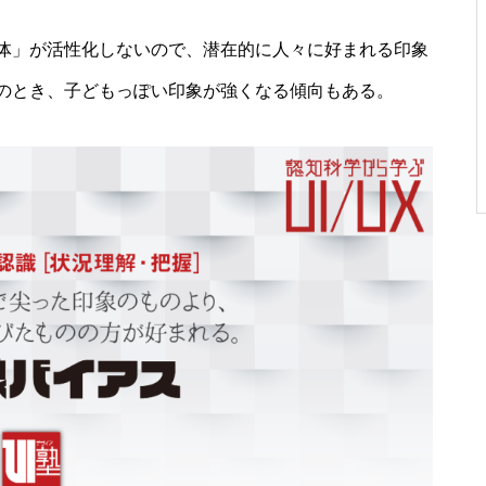
体」が活性化しないので、潜在的に人々に好まれる印象
のとき、子どもっぽい印象が強くなる傾向もある。