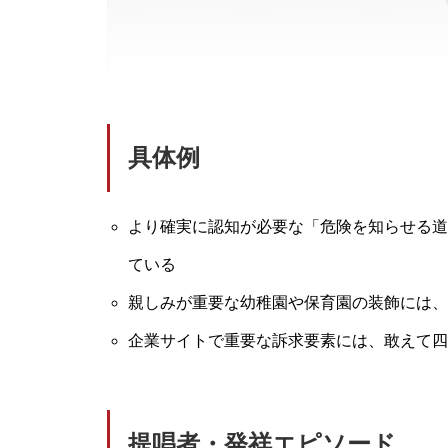
具体例
より確実に認知が必要な「危険を知らせる道
ている
親しみが重要な幼稚園や保育園の装飾には、
企業サイトで重要な訴求要素には、敢えて四
提唱者・発祥エピソード