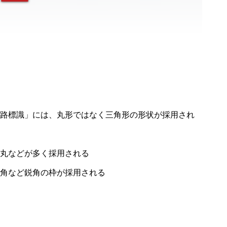
路標識」には、丸形ではなく三角形の形状が採用され
丸などが多く採用される
角など鋭角の枠が採用される