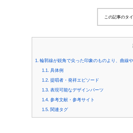
この記事のタイ
1.
輪郭線が鋭角で尖った印象のものより、曲線や
1.1.
具体例
1.2.
提唱者・発祥エピソード
1.3.
表現可能なデザインパーツ
1.4.
参考文献・参考サイト
1.5.
関連タグ