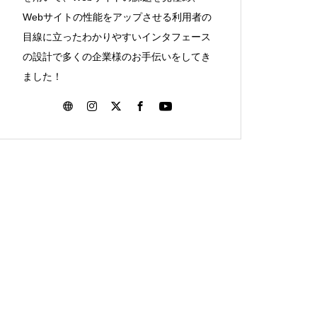
Webサイトの性能をアップさせる利用者の
目線に立ったわかりやすいインタフェース
の設計で多くの企業様のお手伝いをしてき
ました！