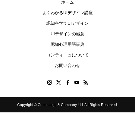
ホーム
よくわかるUIデザイン講座
認知科学でUIデザイン
UIデザインの極意
認知心理用語事典
コンティニュについて
お問い合わせ
Copyright © Continue.jp & Company Ltd. All Rights Reserved.