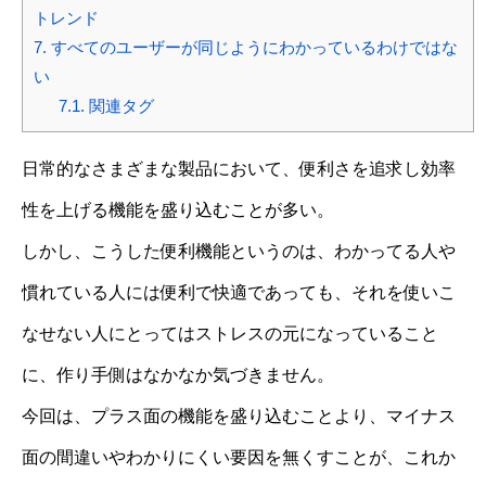
トレンド
7.
すべてのユーザーが同じようにわかっているわけではな
い
7.1.
関連タグ
日常的なさまざまな製品において、便利さを追求し効率
性を上げる機能を盛り込むことが多い。
しかし、こうした便利機能というのは、わかってる人や
慣れている人には便利で快適であっても、それを使いこ
なせない人にとってはストレスの元になっていること
に、作り手側はなかなか気づきません。
今回は、プラス面の機能を盛り込むことより、マイナス
面の間違いやわかりにくい要因を無くすことが、これか