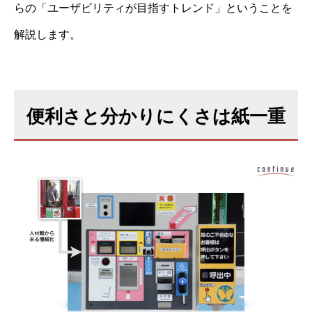
らの「ユーザビリティが目指すトレンド」ということを
解説します。
便利さと分かりにくさは紙一重