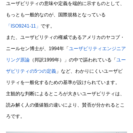
ユーザビリティの意味や定義を端的に示すものとして、
もっとも一般的なのが、国際規格となっている
「ISO9241-11」
です。
また、ユーザビリティの権威であるアメリカのヤコブ・
ニールセン博士が、1994年「
ユーザビリティエンジニア
リング原論
（邦訳1999年）」の中で謳われている「
ユー
ザビリティの5つの定義
」など、わかりにくいユーザビ
リティを一般化するための基準が設けられています。
主観的な判断によるところが大きいユーザビリティは、
読み解く人の価値観の違いにより、賛否が分かれるとこ
ろです。