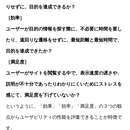
りせずに、目的を達成できるか？
［効率］
ユーザーが目的の情報を探す際に、不必要に時間を要し
たり、遠回りな遷移をせずに、最短距離と最短時間で、
目的を達成できたか？
［満足度］
ユーザーがサイトを閲覧する中で、表示速度の遅さや、
説明が不十分であったりわかりにくいためにストレスを
感じて、満足度を下げていないか？
というように、「効果」「効率」「満足度」の３つの観
点からユーザビリティの性能を評価できることが特徴で
す。