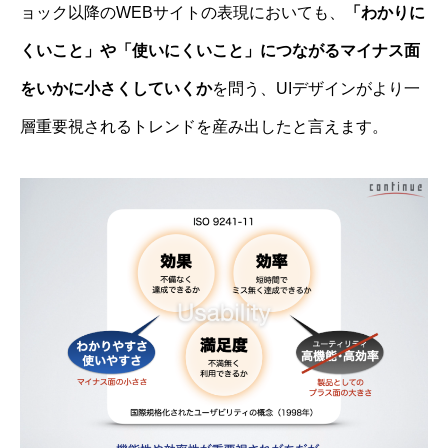
ョック以降のWEBサイトの表現においても、
「わかりに
くいこと」や「使いにくいこと」につながるマイナス面
をいかに小さくしていくか
を問う、UIデザインがより一
層重要視されるトレンドを産み出したと言えます。