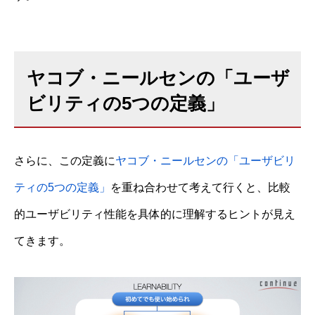
ヤコブ・ニールセンの「ユーザ
ビリティの5つの定義」
さらに、この定義に
ヤコブ・ニールセンの「ユーザビリ
ティの5つの定義」
を重ね合わせて考えて行くと、比較
的ユーザビリティ性能を具体的に理解するヒントが見え
てきます。