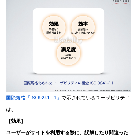
国際規格「ISO9241-11」
で示されているユーザビリティ
は、
［効果］
ユーザーがサイトを利用する際に、誤解したり間違った