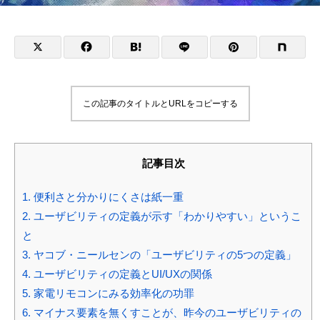
この記事のタイトルとURLをコピーする
記事目次
1.
便利さと分かりにくさは紙一重
2.
ユーザビリティの定義が示す「わかりやすい」というこ
と
3.
ヤコブ・ニールセンの「ユーザビリティの5つの定義」
4.
ユーザビリティの定義とUI/UXの関係
5.
家電リモコンにみる効率化の功罪
6.
マイナス要素を無くすことが、昨今のユーザビリティの