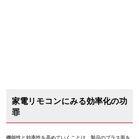
家電リモコンにみる効率化の功
罪
機能性と効率性を高めていくことは、製品のプラス面を