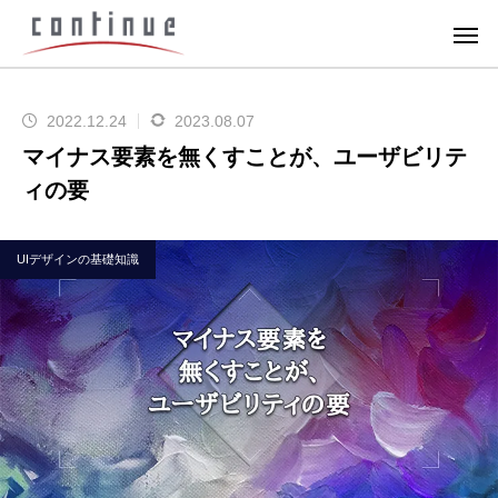
2022.12.24
2023.08.07
マイナス要素を無くすことが、ユーザビリテ
ィの要
UIデザインの基礎知識