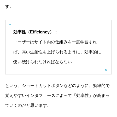
す。
効率性（Efficiency）：
ユーザーはサイト内の仕組みを一度学習すれ
ば、高い生産性を上げられるように、効率的に
使い続けられなければならない
という、ショートカットボタンなどのように、効率的で
覚えやすいインタフェースによって「効率性」が高まっ
ていくのだと思います。