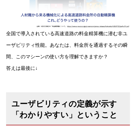
全国で導入されている高速道路の料金精算機に潜む非ユ
ーザビリティ性能。あなたは、料金所を通過するその瞬
間、このマシーンの使い方を理解できますか？
答えは最後に↓
ユーザビリティの定義が示す
「わかりやすい」ということ