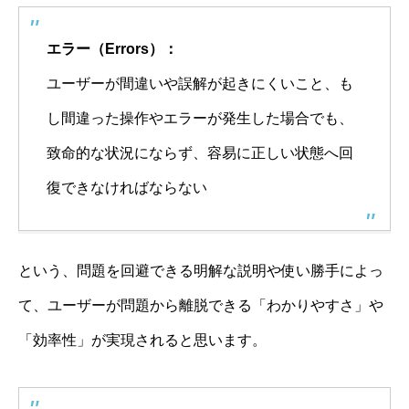
エラー（Errors）：
ユーザーが間違いや誤解が起きにくいこと、も
し間違った操作やエラーが発生した場合でも、
致命的な状況にならず、容易に正しい状態へ回
復できなければならない
という、問題を回避できる明解な説明や使い勝手によっ
て、ユーザーが問題から離脱できる「わかりやすさ」や
「効率性」が実現されると思います。