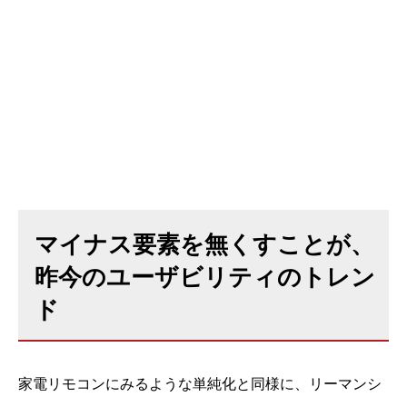
マイナス要素を無くすことが、
昨今のユーザビリティのトレン
ド
家電リモコンにみるような単純化と同様に、リーマンシ