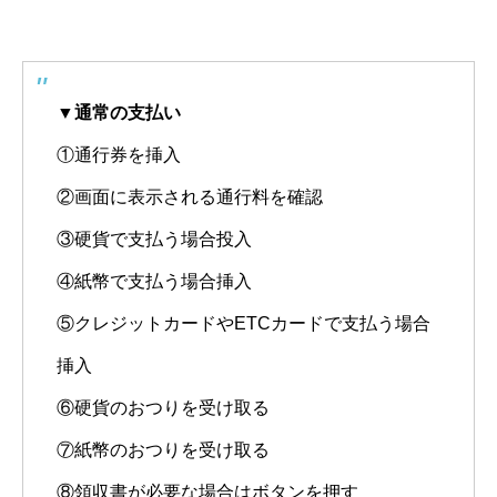
▼通常の支払い
①通行券を挿入
②画面に表示される通行料を確認
③硬貨で支払う場合投入
④紙幣で支払う場合挿入
⑤クレジットカードやETCカードで支払う場合
挿入
⑥硬貨のおつりを受け取る
⑦紙幣のおつりを受け取る
⑧領収書が必要な場合はボタンを押す