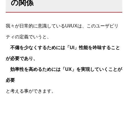
の関係
我々が日常的に意識しているUI/UXは、このユーザビリ
ティの定義でいうと、
不備を少なくするためには「UI」性能を吟味すること
が必要であり、
効率性を高めるためには「UX」を実現していくことが
必要
と考える事ができます。