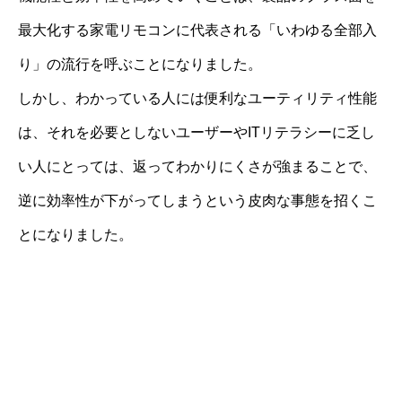
最大化する家電リモコンに代表される「いわゆる全部入
り」の流行を呼ぶことになりました。
しかし、わかっている人には便利なユーティリティ性能
は、それを必要としないユーザーやITリテラシーに乏し
い人にとっては、返ってわかりにくさが強まることで、
逆に効率性が下がってしまうという皮肉な事態を招くこ
とになりました。