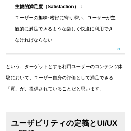
主観的満足度（Satisfaction）：
ユーザーの趣味･嗜好に寄り添い、ユーザーが主
観的に満足できるような楽しく快適に利用でき
なければならない
という、ターゲットとする利用ユーザーのコンテンツ体
験において、ユーザー自身の評価として満足できる
「質」が、提供されていることだと思います。
ユーザビリティの定義とUI/UX