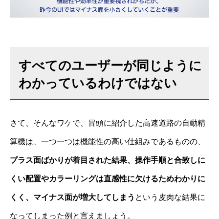
すべてのユーザーが同じように
わかっているわけではない
さて、そんなワケで、冒頭に紹介した高速道路の自動精
算機は、一つ一つは機能性の高い仕組みであるものの、
プラス面ばかりが着目された結果、操作手順と合致しに
くい配置やカラーリングは直感性に欠けるためわかりに
くく、マイナス面が増大してしまう
という皮肉な結果に
なってしまった例と言えましょう。