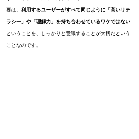
要は、
利用するユーザーがすべて同じように「高いリテ
ラシー」や「理解力」を持ち合わせているワケではない
ということを、しっかりと意識することが大切だという
ことなのです。