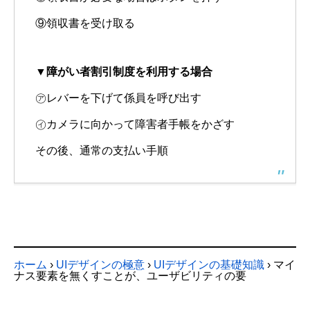
⑨領収書を受け取る
▼障がい者割引制度を利用する場合
㋐レバーを下げて係員を呼び出す
㋑カメラに向かって障害者手帳をかざす
その後、通常の支払い手順
ホーム
›
UIデザインの極意
›
UIデザインの基礎知識
›
マイ
ナス要素を無くすことが、ユーザビリティの要