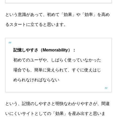
という意識があって、初めて「効果」や「効率」を高め
るスタートに立てると思います。
記憶しやすさ（Memorability）：
初めてのユーザや、しばらく使っていなかった
場合でも、簡単に覚えられて、すぐに使えはじ
められなければならない
という、記憶のしやすさと明快なわかりやすさが、間違
いにくいサイトとしての「効果」を産み出すと思いま