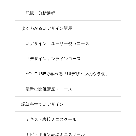
記憶・分析過程
よくわかるUIデザイン講座
UIデザイン・ユーザー視点コース
UIデザインオンラインコース
YOUTUBEで学べる「UIデザインのウラ側」
最新の開催講座・コース
認知科学でUIデザイン
テキスト表現ミニスクール
ナビ・ボタン表現ミニスクール