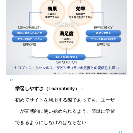
学習しやすさ（Learnability）：
初めてサイトを利用する際であっても、ユーザ
ーが直感的に使い始められるよう、簡単に学習
できるようにしなければならない