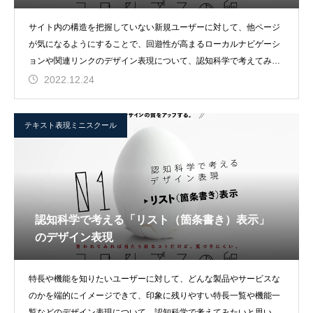
サイト内の構造を把握していない新規ユーザーに対して、他ページ
が気になるようにすることで、回遊性が高まるローカルナビゲーシ
ョンや関連リンクのデザイン表現について、認知科学で考えてみた
いと思います。
2022.12.24
テキスト表現ミニスクール
認知科学で考える「リスト（箇条書き）表示」
のデザイン表現
特長や機能を知りたいユーザーに対して、どんな製品やサービスな
のかを端的にイメージできて、印象に残りやすい特長一覧や機能一
覧などのデザイン表現について、認知科学で考えてみたいと思いま