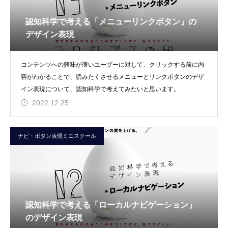
認知科学で考える「メニューリンクボタン」の
デザイン表現
コンテンツへの興味が薄いユーザーに対して、クリックする前に内
容がわかることで、読みたくさせるメニューとリンクボタンのデザ
イン表現について、認知科学で考えてみたいと思います。
2022.12.25
ナビ・ボタン表現ミニスクール
認知科学で考える「ローカルナビゲーション」
のデザイン表現