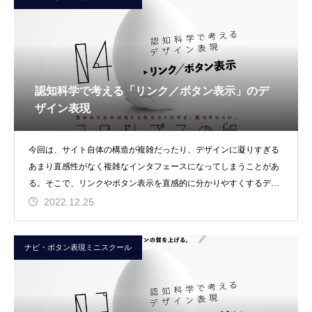
認知科学で考える「リンク／ボタン表示」のデ
ザイン表現
今回は、サイト自体の構造が複雑だったり、デザインに凝りすぎる
あまり直感性がなく複雑なインタフェースになってしまうことがあ
る。そこで、リンクやボタン表示を直感的に分かりやすくするデザ
イン表現について、認
2022.12.25
ナビ・ボタン表現ミニスクール