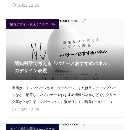
2022.12.25
情報デザイン表現ミニスクール
認知科学で考える「バナー／おすすめパネル」
のデザイン表現
今回は、トップページやメニューページ、またはランディングペー
ジなどに配置しているバナーやおすすめ情報パネルなどで、クリッ
ク率が上がらずコンバージョンに繋がりにくい現象について、ユー
ザーに行動を起こさせ
2022.12.25
ナビ・ボタン表現ミニスクール