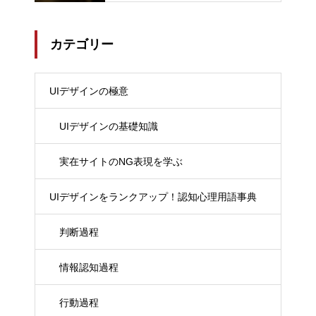
カテゴリー
UIデザインの極意
UIデザインの基礎知識
実在サイトのNG表現を学ぶ
UIデザインをランクアップ！認知心理用語事典
判断過程
情報認知過程
行動過程