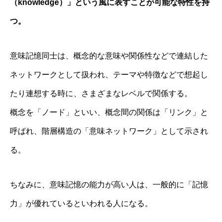
（knowledge）」という風に表すことが可能な特性を持
つ。
意味記憶同士は、概念的な意味や関係性などで連結した
ネットワークとして扱われ、テーマや特徴などで想起し
たり連想する時に、さまざまなレベルで関係する。
概念を「ノード」といい、概念間の関係は「リンク」と
呼ばれ、階層構造の「意味ネットワーク」として示され
る。
ちなみに、意味記憶の能力が高い人は、一般的に「記憶
力」が優れているといわれる人になる。