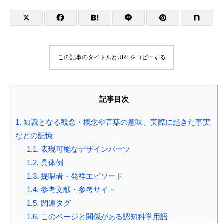
この記事のタイトルとURLをコピーする
記事目次
1.
知識となる観念・概念や言葉の意味、実際に起きた事実
などの記憶
1.1.
表現可能なデザインパーツ
1.2.
具体例
1.3.
提唱者・発祥エピソード
1.4.
参考文献・参考サイト
1.5.
関連タグ
1.6.
このページと関係がある認知科学用語