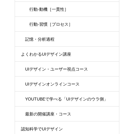
行動-動機［一貫性］
行動-習慣［プロセス］
記憶・分析過程
よくわかるUIデザイン講座
UIデザイン・ユーザー視点コース
UIデザインオンラインコース
YOUTUBEで学べる「UIデザインのウラ側」
最新の開催講座・コース
認知科学でUIデザイン