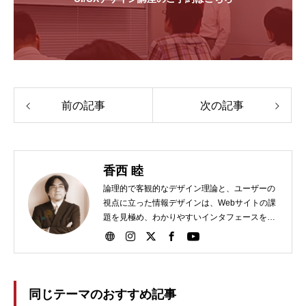
前の記事
次の記事
香西 睦
論理的で客観的なデザイン理論と、ユーザーの
視点に立った情報デザインは、Webサイトの課
題を見極め、わかりやすいインタフェースを実
現！
同じテーマのおすすめ記事