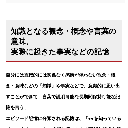
知識となる観念・概念や言葉の
意味、
実際に起きた事実などの記憶
自分には直接的には関係なく感情が伴わない観念・概
念・意味などの「知識」や事実などで、意識的に思い出
すことができて、言葉で説明可能な長期間保持可能な記
憶を言う。
エピソード記憶に分類される記憶は、「●●を知っている