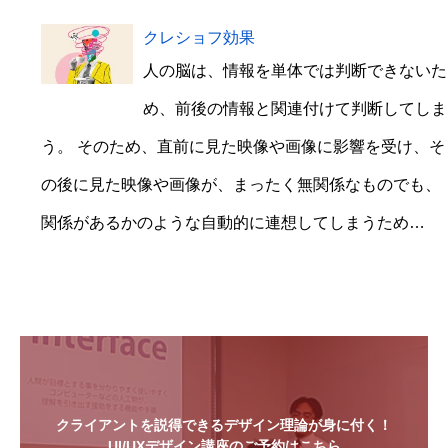
クレショフ効果
人の脳は、情報を単体では判断できないた
め、前後の情報と関連付けて判断してしま
う。 そのため、直前に見た映像や画像に影響を受け、そ
の後に見た映像や画像が、まったく無関係なものでも、
関係があるかのような自動的に連想してしまうため…
クライアントを説得できるデザイン理論が身に付く！
UI/UXデザイン講座のご予約はこちら