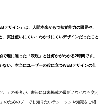
EBデザイン』は、人間本来がもつ知覚能力の限界や、
と、実は使いにくい・わかりにくいデザインだったこと
理的で理に適った「表現」とは何かがわかる2時間です。
ゃない、本当にユーザーの役に立つWEBデザインの仕
だ。」の著者が、書籍には未掲載の最新ノウハウも交え
ン」のためのプロでも知りたいテクニックや知識をご紹