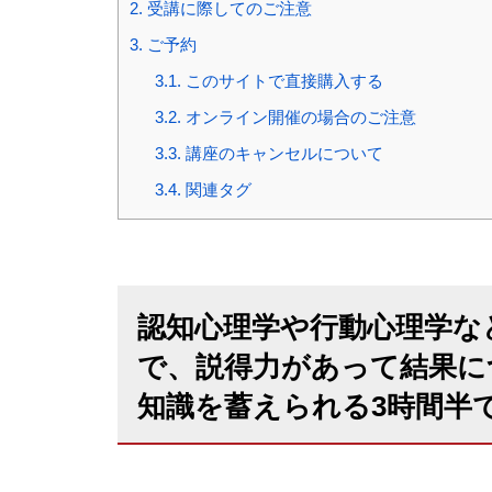
2.
受講に際してのご注意
3.
ご予約
3.1.
このサイトで直接購入する
3.2.
オンライン開催の場合のご注意
3.3.
講座のキャンセルについて
3.4.
関連タグ
認知心理学や行動心理学な
で、説得力があって結果に
知識を蓄えられる3時間半