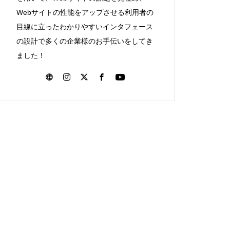
Webサイトの性能をアップさせる利用者の
目線に立ったわかりやすいインタフェース
の設計で多くの企業様のお手伝いをしてき
ました！