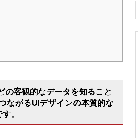
どの客観的なデータを知ること
つながるUIデザインの本質的な
です。