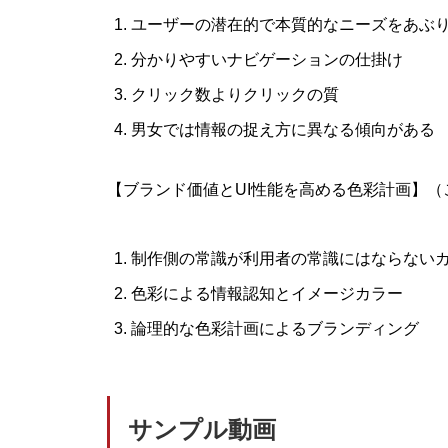
ユーザーの潜在的で本質的なニーズをあぶ
分かりやすいナビゲーションの仕掛け
クリック数よりクリックの質
男女では情報の捉え方に異なる傾向がある
【ブランド価値とUI性能を高める色彩計画】
制作側の常識が利用者の常識にはならない
色彩による情報認知とイメージカラー
論理的な色彩計画によるブランディング
サンプル動画