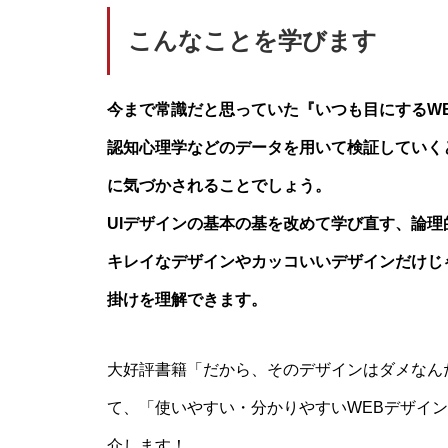
こんなことを学びます
今まで常識だと思っていた『いつも目にするW
認知心理学などのデータを用いて検証していく
に気づかされることでしょう。
UIデザインの基本の基を改めて学び直す、論
キレイなデザインやカッコいいデザインだけじ
掛けを理解できます。
大好評書籍「だから、そのデザインはダメなん
て、「使いやすい・分かりやすいWEBデザイ
介します！