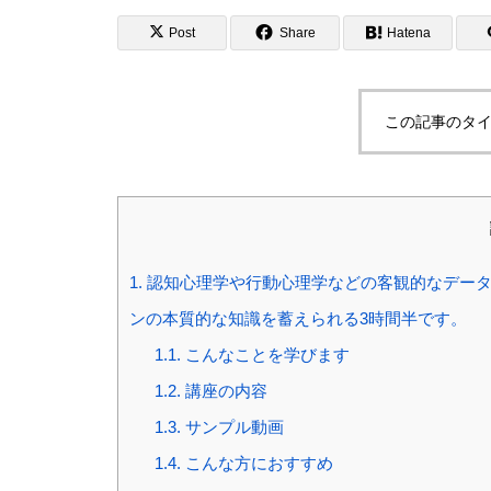
Post
Share
Hatena
この記事のタイ
1.
認知心理学や行動心理学などの客観的なデータ
ンの本質的な知識を蓄えられる3時間半です。
1.1.
こんなことを学びます
1.2.
講座の内容
1.3.
サンプル動画
1.4.
こんな方におすすめ