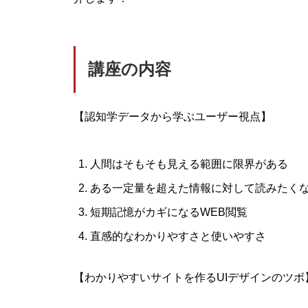
講座の内容
【認知学データから学ぶユーザー視点】
人間はそもそも見える範囲に限界がある
ある一定量を超えた情報に対して読みたく
短期記憶がカギになるWEB閲覧
直感的なわかりやすさと使いやすさ
【わかりやすいサイトを作るUIデザインのツボ