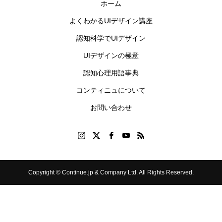
ホーム
よくわかるUIデザイン講座
認知科学でUIデザイン
UIデザインの極意
認知心理用語事典
コンティニュについて
お問い合わせ
Copyright © Continue.jp & Company Ltd. All Rights Reserved.