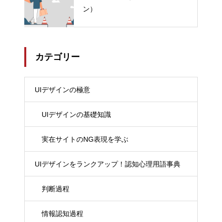
ン）
カテゴリー
UIデザインの極意
UIデザインの基礎知識
実在サイトのNG表現を学ぶ
UIデザインをランクアップ！認知心理用語事典
判断過程
情報認知過程