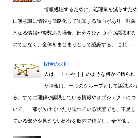
情報処理するために、処理量を減らすため
に無意識に情報を簡略化して認知する傾向があり、対象
となる情報が複数ある場合、部分をひとつずつ認識する
のではなく、全体をまとまりとして認識する。 これ…
閉合の法則
人は、〈 〉や［ ］のような何かで括られ
た情報は、一つのグループとして認識され
る。すでに理解や認識している情報やオブジェクトにつ
いて、一部が欠けていたり隠れている状態でも、不足し
ている部分や見えない部分を脳内で補完し、全体像…