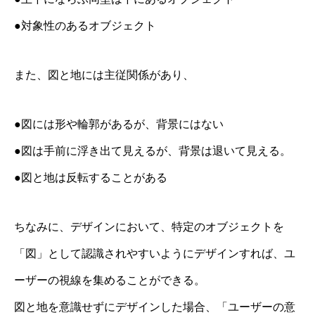
●対象性のあるオブジェクト
また、図と地には主従関係があり、
●図には形や輪郭があるが、背景にはない
●図は手前に浮き出て見えるが、背景は退いて見える。
●図と地は反転することがある
ちなみに、デザインにおいて、特定のオブジェクトを
「図」として認識されやすいようにデザインすれば、ユ
ーザーの視線を集めることができる。
図と地を意識せずにデザインした場合、「ユーザーの意