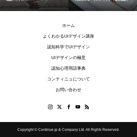
ホーム
よくわかるUIデザイン講座
認知科学でUIデザイン
UIデザインの極意
認知心理用語事典
コンティニュについて
お問い合わせ
Copyright © Continue.jp & Company Ltd. All Rights Reserved.