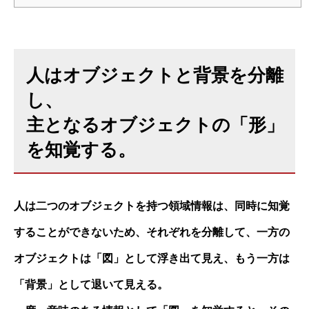
人はオブジェクトと背景を分離
し、
主となるオブジェクトの「形」
を知覚する。
人は二つのオブジェクトを持つ領域情報は、同時に知覚
することができないため、それぞれを分離して、一方の
オブジェクトは「図」として浮き出て見え、もう一方は
「背景」として退いて見える。