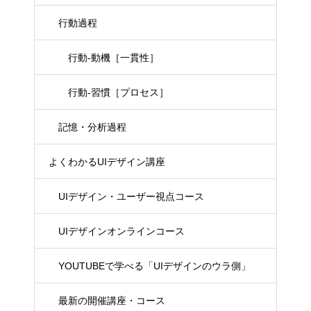
行動過程
行動-動機［一貫性］
行動-習慣［プロセス］
記憶・分析過程
よくわかるUIデザイン講座
UIデザイン・ユーザー視点コース
UIデザインオンラインコース
YOUTUBEで学べる「UIデザインのウラ側」
最新の開催講座・コース