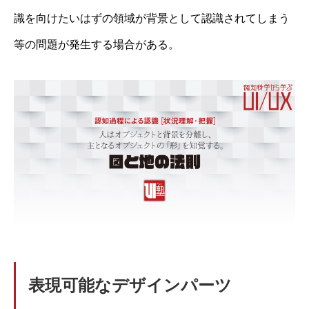
識を向けたいはずの領域が背景として認識されてしまう
等の問題が発生する場合がある。
表現可能なデザインパーツ