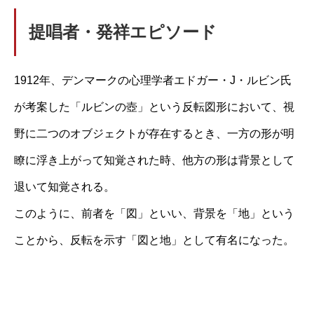
提唱者・発祥エピソード
1912年、デンマークの心理学者エドガー・J・ルビン氏
が考案した「ルビンの壺」という反転図形において、視
野に二つのオブジェクトが存在するとき、一方の形が明
瞭に浮き上がって知覚された時、他方の形は背景として
退いて知覚される。
このように、前者を「図」といい、背景を「地」という
ことから、反転を示す「図と地」として有名になった。