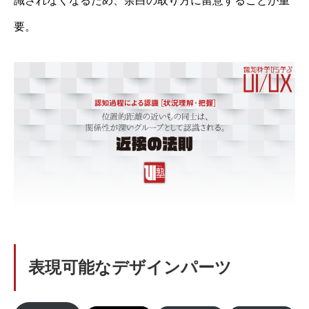
識されなくなるため、余白の取り方に留意することが重
要。
表現可能なデザインパーツ