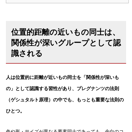
位置的距離の近いもの同士は、
関係性が深いグループとして認
識される
人は位置的に距離が近いもの同士を「関係性が深いも
の」として認識する習性があり、プレグナンツの法則
（ゲシュタルト原理）の中でも、もっとも重要な法則の
ひとつ。
色や形・サイズが異なる要素同士であっても、余白のコ