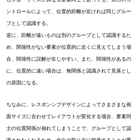
ントロールによって、位置的距離が近ければ同じグルー
プとして認識する。
逆に、距離が遠いものは別のグループとして認識するた
め、関係性がない要素が位置的に近くに見えてしまう場
合、関係性に誤解が生じやすい。また、関係性があるの
に、位置的に遠い場合は、無関係と認識されて見落とし
の原因になる。
ちなみに、レスポンシブデザインによってさまざまな画
面サイズに合わせてレイアウトが変化する場合、要素同
士の位置関係が崩れてしまうことで、グループとして認