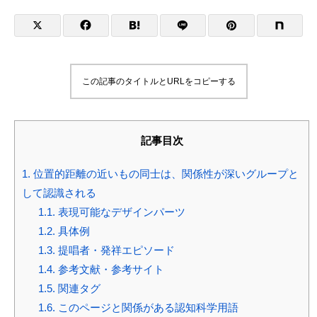
この記事のタイトルとURLをコピーする
記事目次
1.
位置的距離の近いもの同士は、関係性が深いグループと
して認識される
1.1.
表現可能なデザインパーツ
1.2.
具体例
1.3.
提唱者・発祥エピソード
1.4.
参考文献・参考サイト
1.5.
関連タグ
1.6.
このページと関係がある認知科学用語