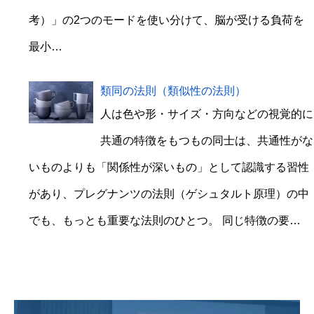
考）」の2つのモードを使い分けて、脳が受ける負荷を
最小…
類同の法則（類似性の法則）
人は色や形・サイズ・方向などの視覚的に
共通の特徴をもつもの同士は、共通性がな
いものよりも「関係性が深いもの」として認識する習性
があり、プレグナンツの法則（ゲシュタルト原理）の中
でも、もっとも重要な法則のひとつ。 同じ特徴の要…