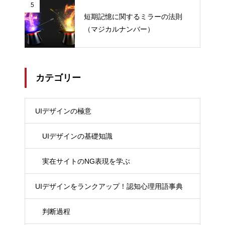
5
短期記憶に関するミラーの法則
（マジカルナンバー）
カテゴリー
UIデザインの極意
UIデザインの基礎知識
実在サイトのNG表現を学ぶ
UIデザインをランクアップ！認知心理用語事典
判断過程