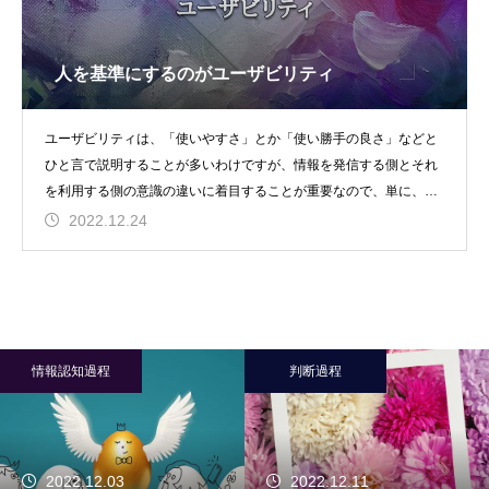
人を基準にするのがユーザビリティ
ユーザビリティは、「使いやすさ」とか「使い勝手の良さ」などと
ひと言で説明することが多いわけですが、情報を発信する側とそれ
を利用する側の意識の違いに着目することが重要なので、単に、
「Ａのサイトは使いやす
2022.12.24
情報認知過程
判断過程
2022.12.03
2022.12.11