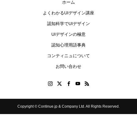
ホーム
よくわかるUIデザイン講座
認知科学でUIデザイン
UIデザインの極意
認知心理用語事典
コンティニュについて
お問い合わせ
Copyright © Continue.jp & Company Ltd. All Rights Reserved.