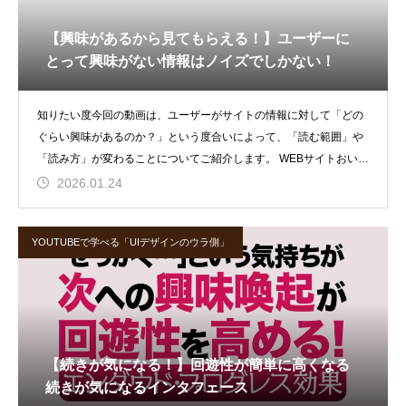
【興味があるから見てもらえる！】ユーザーに
とって興味がない情報はノイズでしかない！
知りたい度今回の動画は、ユーザーがサイトの情報に対して「どの
ぐらい興味があるのか？」という度合いによって、「読む範囲」や
「読み方」が変わることについてご紹介します。 WEBサイトおい
て、最も大切
2026.01.24
YOUTUBEで学べる「UIデザインのウラ側」
【続きが気になる！】回遊性が簡単に高くなる
続きが気になるインタフェース