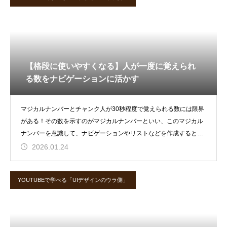
【格段に使いやすくなる】人が一度に覚えられ
る数をナビゲーションに活かす
マジカルナンバーとチャンク人が30秒程度で覚えられる数には限界
がある！その数を示すのがマジカルナンバーといい、このマジカル
ナンバーを意識して、ナビゲーションやリストなどを作成すると、
UIデザイン
2026.01.24
YOUTUBEで学べる「UIデザインのウラ側」