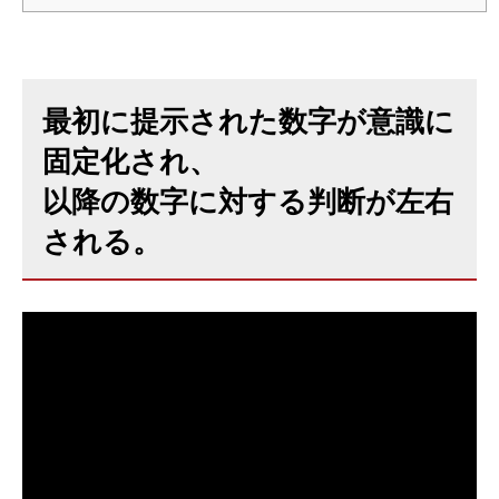
最初に提示された数字が意識に
固定化され、
以降の数字に対する判断が左右
される。