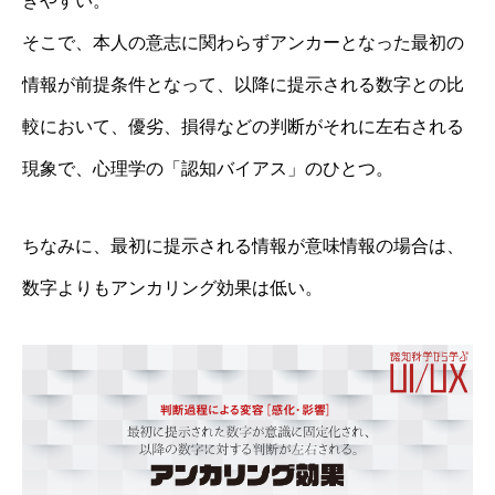
きやすい。
そこで、本人の意志に関わらずアンカーとなった最初の
情報が前提条件となって、以降に提示される数字との比
較において、優劣、損得などの判断がそれに左右される
現象で、心理学の「認知バイアス」のひとつ。
ちなみに、最初に提示される情報が意味情報の場合は、
数字よりもアンカリング効果は低い。