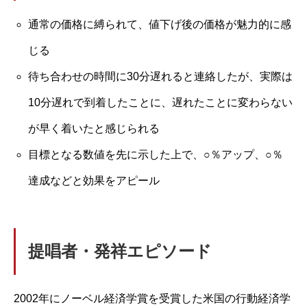
通常の価格に縛られて、値下げ後の価格が魅力的に感
じる
待ち合わせの時間に30分遅れると連絡したが、実際は
10分遅れで到着したことに、遅れたことに変わらない
が早く着いたと感じられる
目標となる数値を先に示した上で、○％アップ、○％
達成などと効果をアピール
提唱者・発祥エピソード
2002年にノーベル経済学賞を受賞した米国の行動経済学