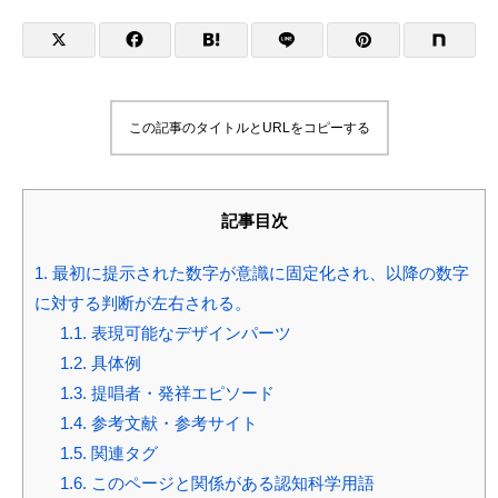
この記事のタイトルとURLをコピーする
記事目次
1.
最初に提示された数字が意識に固定化され、以降の数字
に対する判断が左右される。
1.1.
表現可能なデザインパーツ
1.2.
具体例
1.3.
提唱者・発祥エピソード
1.4.
参考文献・参考サイト
1.5.
関連タグ
1.6.
このページと関係がある認知科学用語