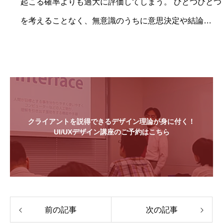
起こる確率よりも過大に評価してしまう。 ひとつひとつ
を考えることなく、無意識のうちに意思決定や結論…
クライアントを説得できるデザイン理論が身に付く！
UI/UXデザイン講座のご予約はこちら
前の記事
次の記事