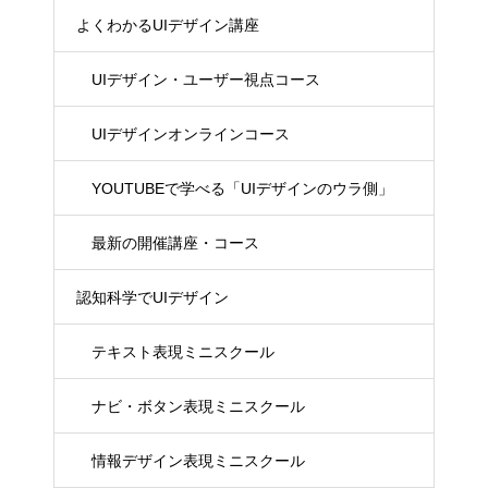
よくわかるUIデザイン講座
UIデザイン・ユーザー視点コース
UIデザインオンラインコース
YOUTUBEで学べる「UIデザインのウラ側」
最新の開催講座・コース
認知科学でUIデザイン
テキスト表現ミニスクール
ナビ・ボタン表現ミニスクール
情報デザイン表現ミニスクール