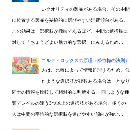
いクオリティの製品がある場合、その中間
に位置する製品を妥協的に選びやすい消費傾向がある。
この効果は、選択肢が極端であるほど、中間の選択肢に
対して「ちょうどよい魅力的な選択」にみえるため…
ゴルディロックスの原理（松竹梅の法則）
人は、比較によって情報処理するため、似
たような選択肢が複数ある場合は、となり
同士の情報を比較して相対的に判断する。 同じような種
類でレベルの違う3つ以上の選択肢がある場合、多くの
人は中間の平均的な選択肢を選びやすい傾向が強い…