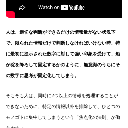
人は、適切な判断ができるだけの情報量がない状況下
で、限られた情報だけで判断しなければいけない時、特
に最初に提示された数字に対して強い印象を受けて、船
が碇を降ろして固定するかのように、無意識のうちにそ
の数字に思考が固定化してしまう。
そもそも人は、同時に2つ以上の情報を処理することが
できないために、特定の情報以外を排除して、ひとつの
モノゴトに集中してしまうという「焦点化の法則」が働