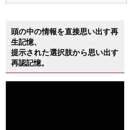
頭の中の情報を直接思い出す再
生記憶、
提示された選択肢から思い出す
再認記憶。