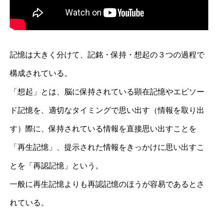
記憶は大きく分けて、記銘・保持・想起の３つの過程で
構成されている。
「想起」とは、脳に保持されている顕在記憶やエピソー
ド記憶を、適切なタイミングで思い出す（情報を取り出
す）際に、保持されている情報を直接思い出すことを
「再生記憶」、提示された情報をきっかけに思い出すこ
とを「再認記憶」という。
一般に再生記憶よりも再認記憶のほうが容易であるとさ
れている。