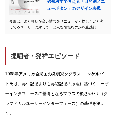
認知科学で考える「目的別メニ
ューボタン」のデザイン表現
今回は、より興味が高い情報をメニューから探したいと考
えてるユーザーに対して、どんな情報なのかを直感的...
提唱者・発祥エピソード
1968年アメリカ合衆国の発明家ダグラス･エンゲルバー
ト氏は、再生記憶よりも再認記憶の原理に基づくユーザ
ーインタフェースの基礎となるマウスの概念やGUI（グ
ラフィカルユーザーインターフェース）の基礎を築い
た。