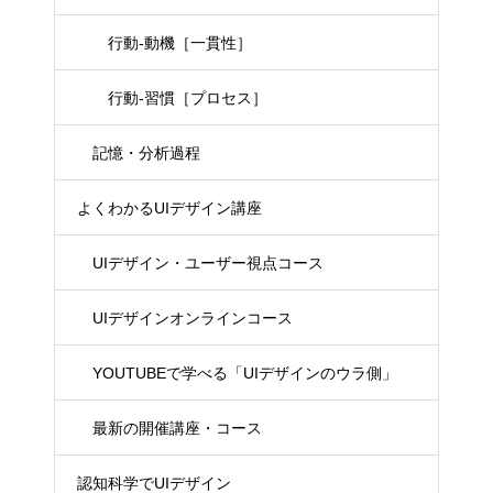
行動-動機［一貫性］
行動-習慣［プロセス］
記憶・分析過程
よくわかるUIデザイン講座
UIデザイン・ユーザー視点コース
UIデザインオンラインコース
YOUTUBEで学べる「UIデザインのウラ側」
最新の開催講座・コース
認知科学でUIデザイン