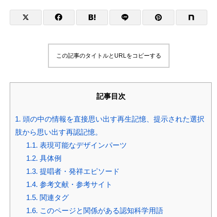
この記事のタイトルとURLをコピーする
記事目次
1.
頭の中の情報を直接思い出す再生記憶、提示された選択
肢から思い出す再認記憶。
1.1.
表現可能なデザインパーツ
1.2.
具体例
1.3.
提唱者・発祥エピソード
1.4.
参考文献・参考サイト
1.5.
関連タグ
1.6.
このページと関係がある認知科学用語