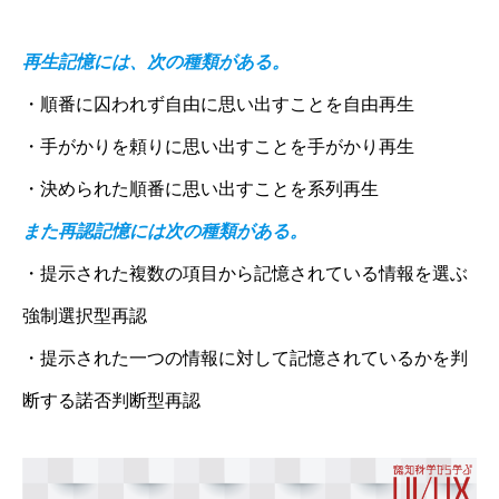
再生記憶には、次の種類がある。
・順番に囚われず自由に思い出すことを自由再生
・手がかりを頼りに思い出すことを手がかり再生
・決められた順番に思い出すことを系列再生
また再認記憶には次の種類がある。
・提示された複数の項目から記憶されている情報を選ぶ
強制選択型再認
・提示された一つの情報に対して記憶されているかを判
断する諾否判断型再認