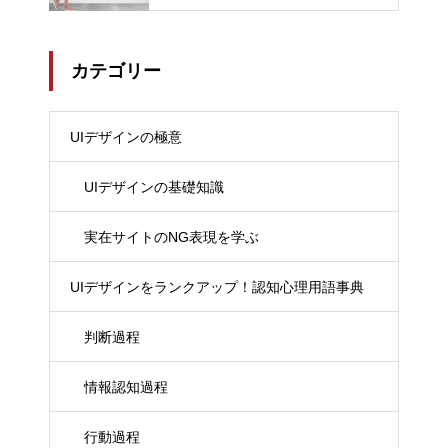
カテゴリー
UIデザインの極意
UIデザインの基礎知識
実在サイトのNG表現を学ぶ
UIデザインをランクアップ！認知心理用語事典
判断過程
情報認知過程
行動過程